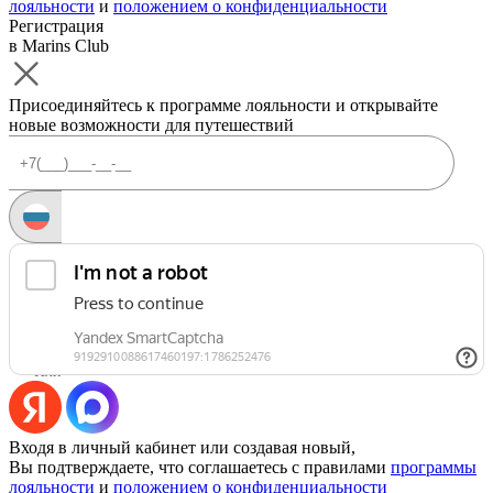
лояльности
и
положением о конфиденциальности
Регистрация
в Marins Club
Присоединяйтесь к программе лояльности и открывайте
новые возможности для путешествий
Запросить код
Уже есть аккаунт?
Войти
Или
Входя в личный кабинет или создавая новый,
Вы подтверждаете, что соглашаетесь с правилами
программы
лояльности
и
положением о конфиденциальности