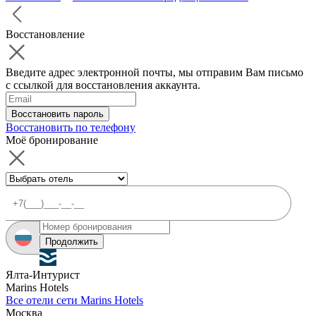
Восстановление
Введите адрес электронной почты, мы отправим Вам письмо
с ссылкой для восстановления аккаунта.
Восстановить пароль
Восстановить по телефону
Моё бронирование
Продолжить
Ялта-Интурист
Marins Hotels
Все отели сети Marins Hotels
Москва