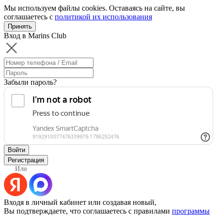
Мы используем файлы cookies. Оставаясь на сайте, вы
соглашаетесь с
политикой их использования
Принять
Вход в Marins Club
Забыли пароль?
Войти
Регистрация
Или
Входя в личный кабинет или создавая новый,
Вы подтверждаете, что соглашаетесь с правилами
программы