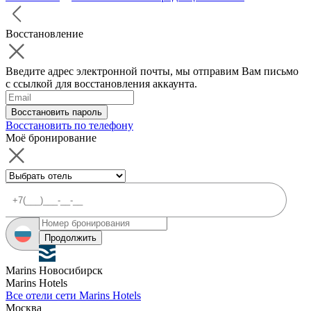
Восстановление
Введите адрес электронной почты, мы отправим Вам письмо
с ссылкой для восстановления аккаунта.
Восстановить пароль
Восстановить по телефону
Моё бронирование
Продолжить
Marins Новосибирск
Marins Hotels
Все отели сети Marins Hotels
Москва