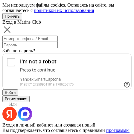
Мы используем файлы cookies. Оставаясь на сайте, вы
соглашаетесь с
политикой их использования
Принять
Вход в Marins Club
Забыли пароль?
Войти
Регистрация
Или
Входя в личный кабинет или создавая новый,
Вы подтверждаете, что соглашаетесь с правилами
программы