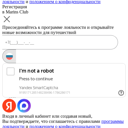
лояльности
и
положением о конфиденциальности
Регистрация
в Marins Club
Присоединяйтесь к программе лояльности и открывайте
новые возможности для путешествий
Запросить код
Уже есть аккаунт?
Войти
Или
Входя в личный кабинет или создавая новый,
Вы подтверждаете, что соглашаетесь с правилами
программы
лояльности
и
положением о конфиденциальности