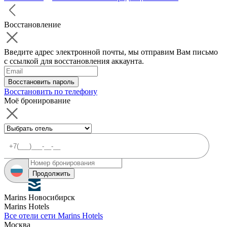
Восстановление
Введите адрес электронной почты, мы отправим Вам письмо
с ссылкой для восстановления аккаунта.
Восстановить пароль
Восстановить по телефону
Моё бронирование
Продолжить
Marins Новосибирск
Marins Hotels
Все отели сети Marins Hotels
Москва