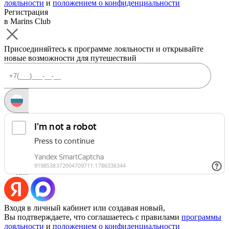
лояльности
и
положением о конфиденциальности
Регистрация
в Marins Club
Присоединяйтесь к программе лояльности и открывайте
новые возможности для путешествий
Запросить код
Уже есть аккаунт?
Войти
Или
Входя в личный кабинет или создавая новый,
Вы подтверждаете, что соглашаетесь с правилами
программы
лояльности
и
положением о конфиденциальности