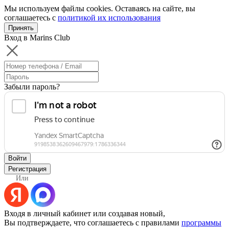
Мы используем файлы cookies. Оставаясь на сайте, вы
соглашаетесь с
политикой их использования
Принять
Вход в Marins Club
Забыли пароль?
Войти
Регистрация
Или
Входя в личный кабинет или создавая новый,
Вы подтверждаете, что соглашаетесь с правилами
программы