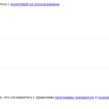
тесь с
политикой их использования
е, что соглашаетесь с правилами
программы лояльности
и
полож