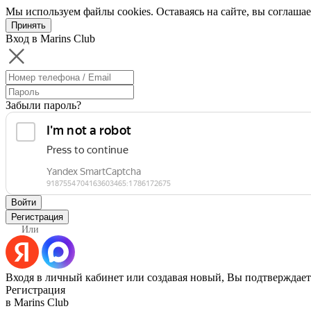
Мы используем файлы cookies. Оставаясь на сайте, вы соглашае
Принять
Вход в Marins Club
Забыли пароль?
Войти
Регистрация
Или
Входя в личный кабинет или создавая новый, Вы подтверждает
Регистрация
в Marins Club