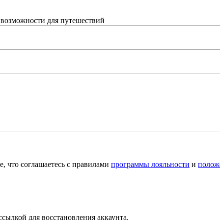
 возможности для путешествий
е, что соглашаетесь с правилами
программы лояльности
и
полож
ссылкой для восстановления аккаунта.