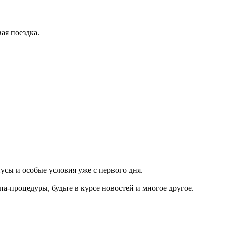
ая поездка.
усы и особые условия уже с первого дня.
па-процедуры, будьте в курсе новостей и многое другое.