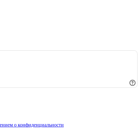
ением о конфиденциальности