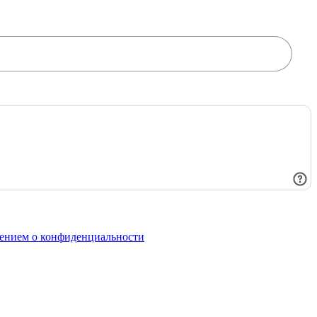
ением о конфиденциальности