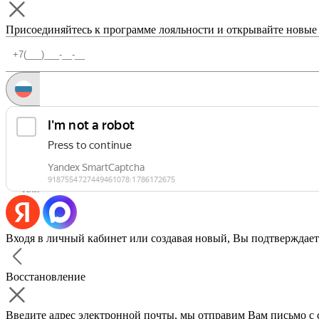
Присоединяйтесь к программе лояльности и открывайте новые
Запросить код
Уже есть аккаунт?
Войти
Или
Входя в личный кабинет или создавая новый, Вы подтверждает
Восстановление
Введите адрес электронной почты, мы отправим Вам письмо с 