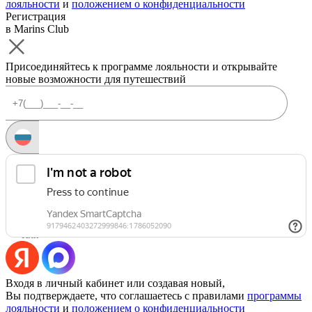
лояльности
и
положением о конфиденциальности
Регистрация
в Marins Club
Присоединяйтесь к программе лояльности и открывайте
новые возможности для путешествий
Запросить код
Уже есть аккаунт?
Войти
Или
Входя в личный кабинет или создавая новый,
Вы подтверждаете, что соглашаетесь с правилами
программы
лояльности
и
положением о конфиденциальности