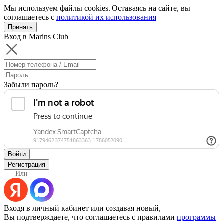
Мы используем файлы cookies. Оставаясь на сайте, вы
соглашаетесь с
политикой их использования
Принять
Вход в Marins Club
Забыли пароль?
Войти
Регистрация
Или
Входя в личный кабинет или создавая новый,
Вы подтверждаете, что соглашаетесь с правилами
программы