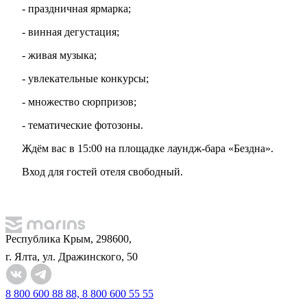
- праздничная ярмарка;
- винная дегустация;
- живая музыка;
- увлекательные конкурсы;
- множество сюрпризов;
- тематические фотозоны.
Ждём вас в 15:00 на площадке лаундж-бара «Бездна».
Вход для гостей отеля свободный.
Республика Крым, 298600,
г. Ялта, ул. Дражинского, 50
8 800 600 88 88, 8 800 600 55 55