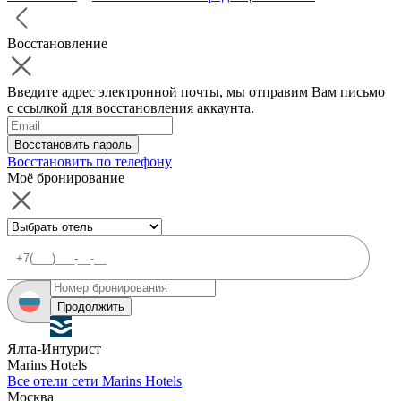
Восстановление
Введите адрес электронной почты, мы отправим Вам письмо
с ссылкой для восстановления аккаунта.
Восстановить пароль
Восстановить по телефону
Моё бронирование
Продолжить
Ялта-Интурист
Marins Hotels
Все отели сети Marins Hotels
Москва