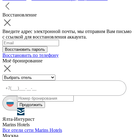
Восстановление
Введите адрес электронной почты, мы отправим Вам письмо
с ссылкой для восстановления аккаунта.
Восстановить пароль
Восстановить по телефону
Моё бронирование
Продолжить
Ялта-Интурист
Marins Hotels
Все отели сети Marins Hotels
Москва