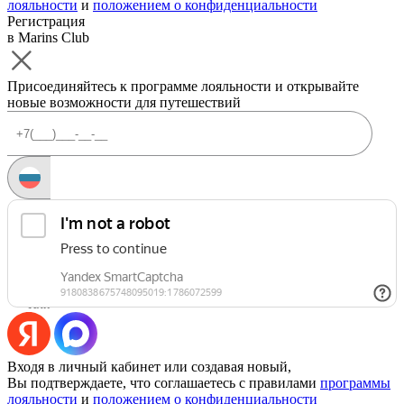
лояльности
и
положением о конфиденциальности
Регистрация
в Marins Club
Присоединяйтесь к программе лояльности и открывайте
новые возможности для путешествий
Запросить код
Уже есть аккаунт?
Войти
Или
Входя в личный кабинет или создавая новый,
Вы подтверждаете, что соглашаетесь с правилами
программы
лояльности
и
положением о конфиденциальности