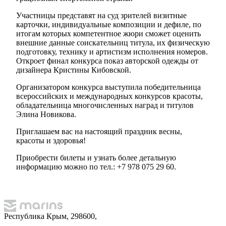
Участницы представят на суд зрителей визитные
карточки, индивидуальные композиции и дефиле, по
итогам которых компетентное жюри сможет оценить
внешние данные соискательниц титула, их физическую
подготовку, технику и артистизм исполнения номеров.
Откроет финал конкурса показ авторской одежды от
дизайнера Кристины Кибовской.
Организатором конкурса выступила победительница
всероссийских и международных конкурсов красоты,
обладательница многочисленных наград и титулов
Элина Новикова.
Приглашаем вас на настоящий праздник весны,
красоты и здоровья!
Приобрести билеты и узнать более детальную
информацию можно по тел.: +7 978 075 29 60.
Республика Крым, 298600,