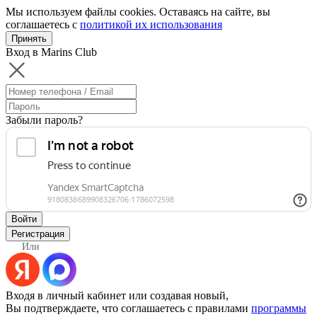
Мы используем файлы cookies. Оставаясь на сайте, вы
соглашаетесь с
политикой их использования
Принять
Вход в Marins Club
Забыли пароль?
Войти
Регистрация
Или
Входя в личный кабинет или создавая новый,
Вы подтверждаете, что соглашаетесь с правилами
программы