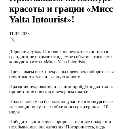
красоты и грации «Мисс
Yalta Intourist»!
11.07.2023
Дорогие друзья, 14 июля в нашем отеле состоится
грандиозное и самое ожидаемое событие этого лета –
конкурс красоты «Мисс Yalta Intourist»!
Приглашаем всех прекрасных девушек побороться за
почетные титулы и главную корону.
Праздник очарования и грации пройдёт в два этапа:
приветствие и выход в вечернем платье.
Подать заявку на бесплатное участие в конкурсе все
желающие могут на стойке консьерж-сервиса с 10
июля.
Победительниц ждут сюрпризы, ценные подарки и
незабываемые впечатления! Поторопитесь, ведь