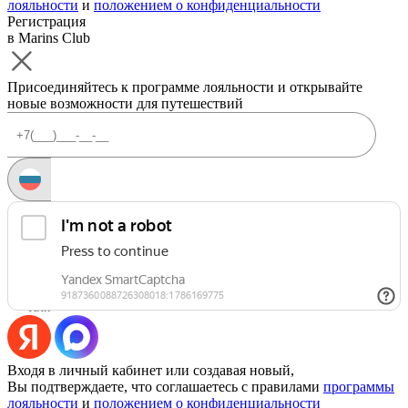
лояльности
и
положением о конфиденциальности
Регистрация
в Marins Club
Присоединяйтесь к программе лояльности и открывайте
новые возможности для путешествий
Запросить код
Уже есть аккаунт?
Войти
Или
Входя в личный кабинет или создавая новый,
Вы подтверждаете, что соглашаетесь с правилами
программы
лояльности
и
положением о конфиденциальности