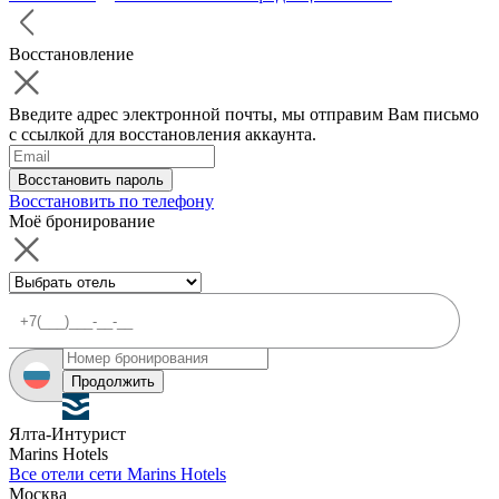
Восстановление
Введите адрес электронной почты, мы отправим Вам письмо
с ссылкой для восстановления аккаунта.
Восстановить пароль
Восстановить по телефону
Моё бронирование
Продолжить
Ялта-Интурист
Marins Hotels
Все отели сети Marins Hotels
Москва