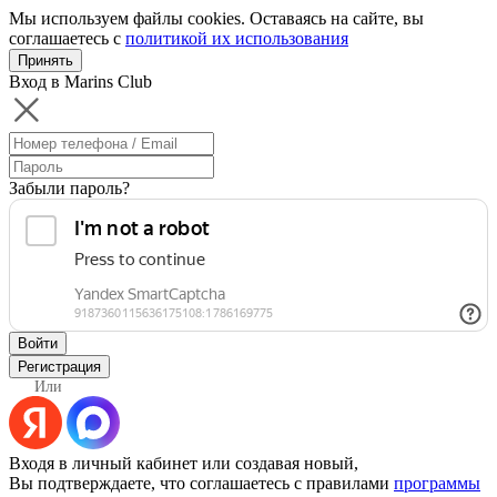
Мы используем файлы cookies. Оставаясь на сайте, вы
соглашаетесь с
политикой их использования
Принять
Вход в Marins Club
Забыли пароль?
Войти
Регистрация
Или
Входя в личный кабинет или создавая новый,
Вы подтверждаете, что соглашаетесь с правилами
программы