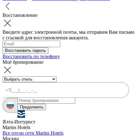
Восстановление
Введите адрес электронной почты, мы отправим Вам письмо
с ссылкой для восстановления аккаунта.
Восстановить пароль
Восстановить по телефону
Моё бронирование
Продолжить
Ялта-Интурист
Marins Hotels
Все отели сети Marins Hotels
Москва