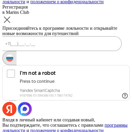
лояльности
и
положением о конфиденциальности
Регистрация
в Marins Club
Присоединяйтесь к программе лояльности и открывайте
новые возможности для путешествий
Запросить код
Уже есть аккаунт?
Войти
Или
Входя в личный кабинет или создавая новый,
Вы подтверждаете, что соглашаетесь с правилами
программы
лояльности
и
положением о конфиденциальности