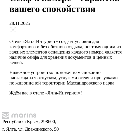
вашего спокойствия
28.11.2025
Отель «Ялта-Интурист» создаёт условия для
комфортного и беззаботного отдыха, поэтому одним из
важных элементов оснащения каждого номера является
наличие сейфа для хранения документов и ценных
вещей.
Надёжное устройство поможет вам спокойно
наслаждаться отпуском, услугами отеля и прогулками
по живописной территории Массандровского парка
Ждём вас в отеле «Ялта-Интурист»!
Республика Крым, 298600,
г. Ялта, ул. Дражинского, 50