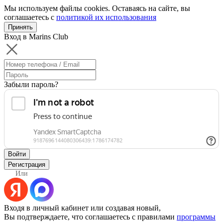
Мы используем файлы cookies. Оставаясь на сайте, вы
соглашаетесь с
политикой их использования
Принять
Вход в Marins Club
Забыли пароль?
Войти
Регистрация
Или
Входя в личный кабинет или создавая новый,
Вы подтверждаете, что соглашаетесь с правилами
программы