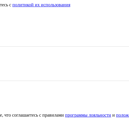
тесь с
политикой их использования
е, что соглашаетесь с правилами
программы лояльности
и
полож