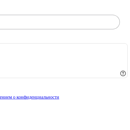
ением о конфиденциальности