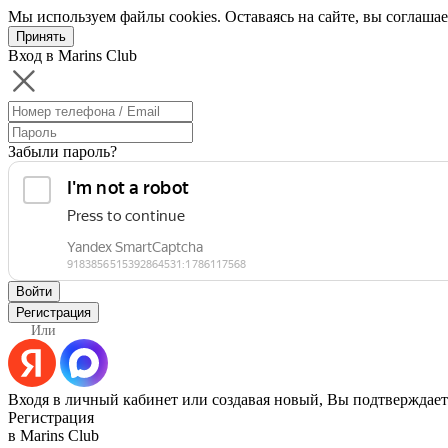
Мы используем файлы cookies. Оставаясь на сайте, вы соглашае
Принять
Вход в Marins Club
Забыли пароль?
Войти
Регистрация
Или
Входя в личный кабинет или создавая новый, Вы подтверждает
Регистрация
в Marins Club