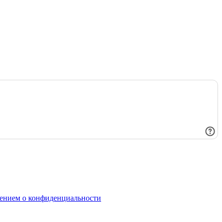
ением о конфиденциальности