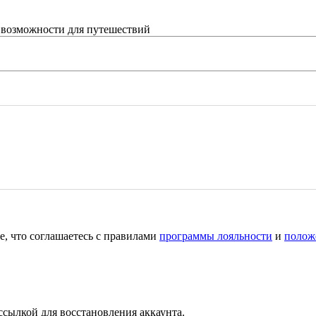
 возможности для путешествий
е, что соглашаетесь с правилами
программы лояльности
и
полож
ссылкой для восстановления аккаунта.