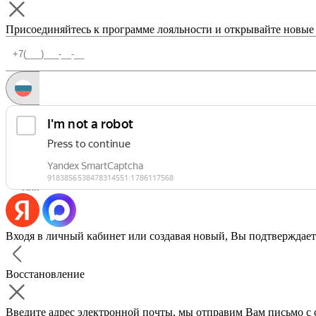
Присоединяйтесь к программе лояльности и открывайте новые
Запросить код
Уже есть аккаунт?
Войти
Или
Входя в личный кабинет или создавая новый, Вы подтверждает
Восстановление
Введите адрес электронной почты, мы отправим Вам письмо с 