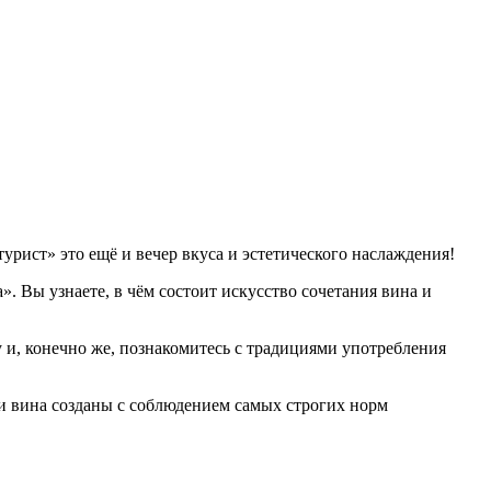
урист» это ещё и вечер вкуса и эстетического наслаждения!
. Вы узнаете, в чём состоит искусство сочетания вина и
 и, конечно же, познакомитесь с традициями употребления
ти вина созданы с соблюдением самых строгих норм