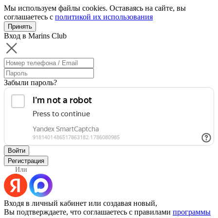
Мы используем файлы cookies. Оставаясь на сайте, вы
соглашаетесь с
политикой их использования
Принять
Вход в Marins Club
Забыли пароль?
Войти
Регистрация
Или
Входя в личный кабинет или создавая новый,
Вы подтверждаете, что соглашаетесь с правилами
программы