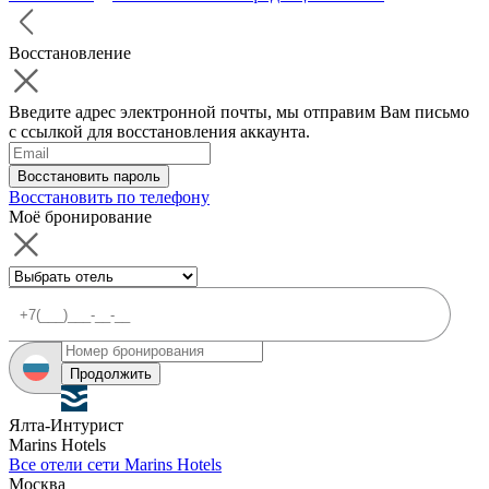
Восстановление
Введите адрес электронной почты, мы отправим Вам письмо
с ссылкой для восстановления аккаунта.
Восстановить пароль
Восстановить по телефону
Моё бронирование
Продолжить
Ялта-Интурист
Marins Hotels
Все отели сети Marins Hotels
Москва