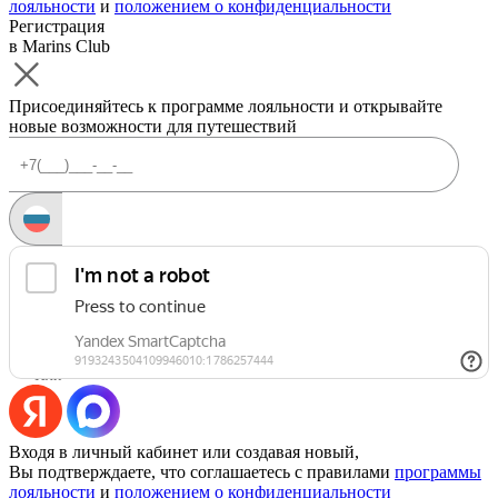
лояльности
и
положением о конфиденциальности
Регистрация
в Marins Club
Присоединяйтесь к программе лояльности и открывайте
новые возможности для путешествий
Запросить код
Уже есть аккаунт?
Войти
Или
Входя в личный кабинет или создавая новый,
Вы подтверждаете, что соглашаетесь с правилами
программы
лояльности
и
положением о конфиденциальности