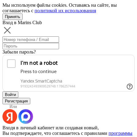
Мы используем файлы cookies. Оставаясь на сайте, вы
соглашаетесь с
политикой их использования
Принять
Вход в Marins Club
Забыли пароль?
Войти
Регистрация
Или
Входя в личный кабинет или создавая новый,
Вы подтверждаете, что соглашаетесь с правилами
программы