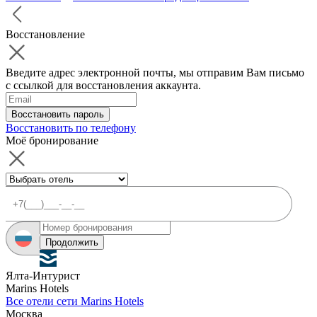
Восстановление
Введите адрес электронной почты, мы отправим Вам письмо
с ссылкой для восстановления аккаунта.
Восстановить пароль
Восстановить по телефону
Моё бронирование
Продолжить
Ялта-Интурист
Marins Hotels
Все отели сети Marins Hotels
Москва