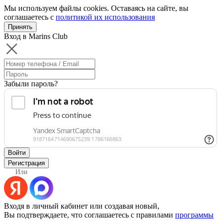
Мы используем файлы cookies. Оставаясь на сайте, вы
соглашаетесь с
политикой их использования
Принять
Вход в Marins Club
Забыли пароль?
Войти
Регистрация
Или
Входя в личный кабинет или создавая новый,
Вы подтверждаете, что соглашаетесь с правилами
программы