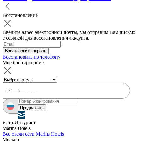
Восстановление
Введите адрес электронной почты, мы отправим Вам письмо
с ссылкой для восстановления аккаунта.
Восстановить пароль
Восстановить по телефону
Моё бронирование
Продолжить
Ялта-Интурист
Marins Hotels
Все отели сети Marins Hotels
Москва