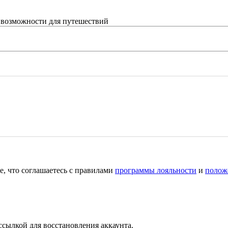
 возможности для путешествий
е, что соглашаетесь с правилами
программы лояльности
и
полож
ссылкой для восстановления аккаунта.