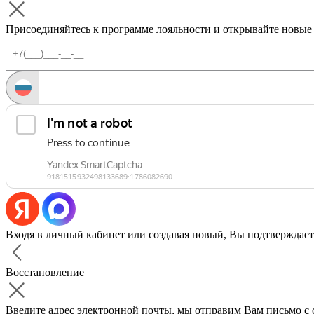
Присоединяйтесь к программе лояльности и открывайте новые
Запросить код
Уже есть аккаунт?
Войти
Или
Входя в личный кабинет или создавая новый, Вы подтверждает
Восстановление
Введите адрес электронной почты, мы отправим Вам письмо с 