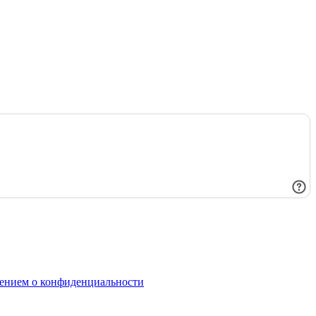
ением о конфиденциальности