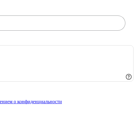
ением о конфиденциальности