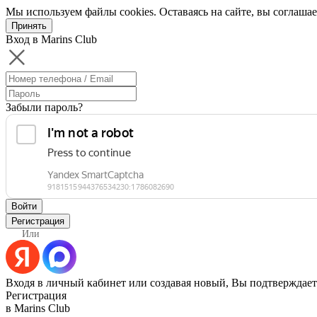
Мы используем файлы cookies. Оставаясь на сайте, вы соглашае
Принять
Вход в Marins Club
Забыли пароль?
Войти
Регистрация
Или
Входя в личный кабинет или создавая новый, Вы подтверждает
Регистрация
в Marins Club