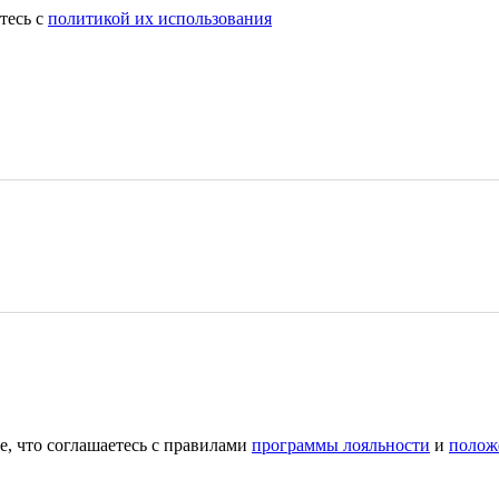
тесь с
политикой их использования
е, что соглашаетесь с правилами
программы лояльности
и
полож