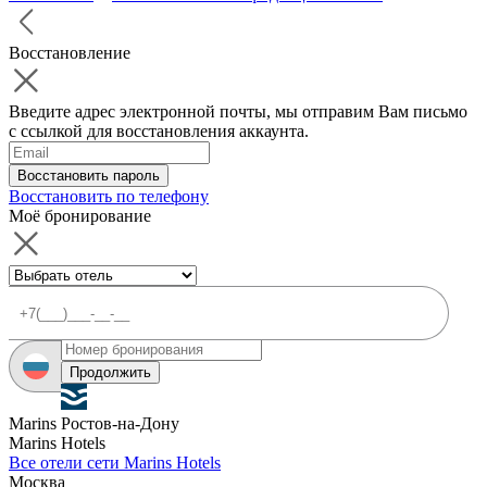
Восстановление
Введите адрес электронной почты, мы отправим Вам письмо
с ссылкой для восстановления аккаунта.
Восстановить пароль
Восстановить по телефону
Моё бронирование
Продолжить
Marins Ростов-на-Дону
Marins Hotels
Все отели сети Marins Hotels
Москва