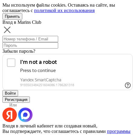
Мы используем файлы cookies. Оставаясь на сайте, вы
соглашаетесь с
политикой их использования
Принять
Вход в Marins Club
Забыли пароль?
Войти
Регистрация
Или
Входя в личный кабинет или создавая новый,
Вы подтверждаете, что соглашаетесь с правилами
программы