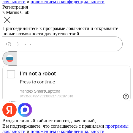
лояльности
и
положением о конфиденциальности
Регистрация
в Marins Club
Присоединяйтесь к программе лояльности и открывайте
новые возможности для путешествий
Запросить код
Уже есть аккаунт?
Войти
Или
Входя в личный кабинет или создавая новый,
Вы подтверждаете, что соглашаетесь с правилами
программы
лояльности
и
положением о конфиденциальности