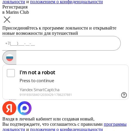
лояльности
и
положением о конфиденциальности
Регистрация
в Marins Club
Присоединяйтесь к программе лояльности и открывайте
новые возможности для путешествий
Запросить код
Уже есть аккаунт?
Войти
Или
Входя в личный кабинет или создавая новый,
Вы подтверждаете, что соглашаетесь с правилами
программы
лояльности
и
положением о конфиденциальности