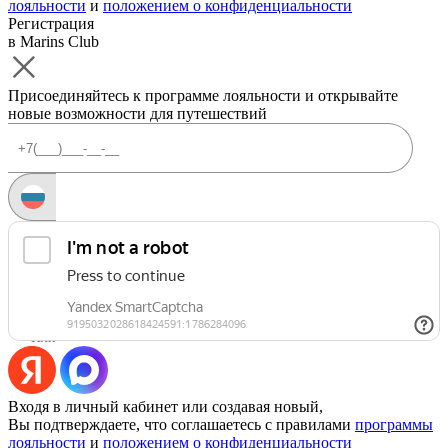
лояльности
и
положением о конфиденциальности
Регистрация
в Marins Club
Присоединяйтесь к программе лояльности и открывайте
новые возможности для путешествий
Запросить код
Уже есть аккаунт?
Войти
Или
Входя в личный кабинет или создавая новый,
Вы подтверждаете, что соглашаетесь с правилами
программы
лояльности
и
положением о конфиденциальности