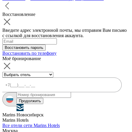
Восстановление
Введите адрес электронной почты, мы отправим Вам письмо
с ссылкой для восстановления аккаунта.
Восстановить пароль
Восстановить по телефону
Моё бронирование
Продолжить
Marins Новосибирск
Marins Hotels
Все отели сети Marins Hotels
Москва