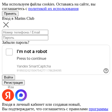
Мы используем файлы cookies. Оставаясь на сайте, вы
соглашаетесь с
политикой их использования
Принять
Вход в Marins Club
Забыли пароль?
Войти
Регистрация
Или
Входя в личный кабинет или создавая новый,
Вы подтверждаете, что соглашаетесь с правилами
программы