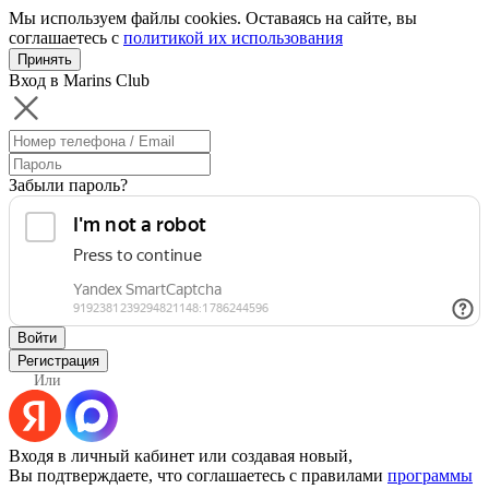
Мы используем файлы cookies. Оставаясь на сайте, вы
соглашаетесь с
политикой их использования
Принять
Вход в Marins Club
Забыли пароль?
Войти
Регистрация
Или
Входя в личный кабинет или создавая новый,
Вы подтверждаете, что соглашаетесь с правилами
программы