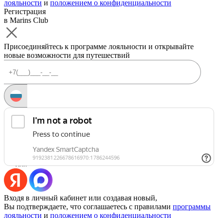
лояльности
и
положением о конфиденциальности
Регистрация
в Marins Club
Присоединяйтесь к программе лояльности и открывайте
новые возможности для путешествий
Запросить код
Уже есть аккаунт?
Войти
Или
Входя в личный кабинет или создавая новый,
Вы подтверждаете, что соглашаетесь с правилами
программы
лояльности
и
положением о конфиденциальности