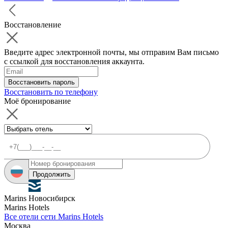
Восстановление
Введите адрес электронной почты, мы отправим Вам письмо
с ссылкой для восстановления аккаунта.
Восстановить пароль
Восстановить по телефону
Моё бронирование
Продолжить
Marins Новосибирск
Marins Hotels
Все отели сети Marins Hotels
Москва