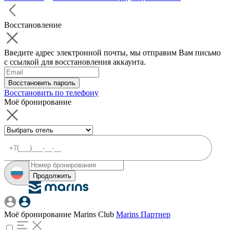
Восстановление
Введите адрес электронной почты, мы отправим Вам письмо
с ссылкой для восстановления аккаунта.
Восстановить пароль
Восстановить по телефону
Моё бронирование
Продолжить
Моё бронирование
Marins Club
Marins Партнер