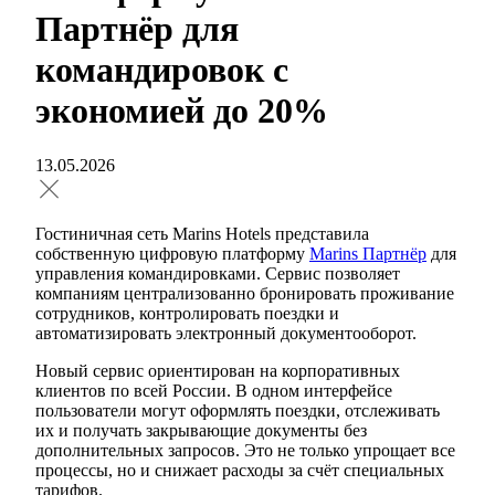
Партнёр для
командировок с
экономией до 20%
13.05.2026
Гостиничная сеть Marins Hotels представила
собственную цифровую платформу
Marins Партнёр
для
управления командировками. Сервис позволяет
компаниям централизованно бронировать проживание
сотрудников, контролировать поездки и
автоматизировать электронный документооборот.
Новый сервис ориентирован на корпоративных
клиентов по всей России. В одном интерфейсе
пользователи могут оформлять поездки, отслеживать
их и получать закрывающие документы без
дополнительных запросов. Это не только упрощает все
процессы, но и снижает расходы за счёт специальных
тарифов.