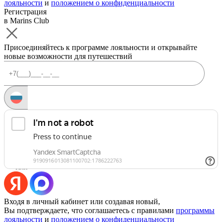
лояльности
и
положением о конфиденциальности
Регистрация
в Marins Club
Присоединяйтесь к программе лояльности и открывайте
новые возможности для путешествий
Запросить код
Уже есть аккаунт?
Войти
Или
Входя в личный кабинет или создавая новый,
Вы подтверждаете, что соглашаетесь с правилами
программы
лояльности
и
положением о конфиденциальности