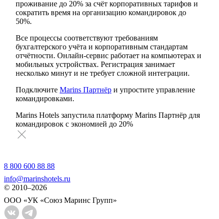
проживание до 20% за счёт корпоративных тарифов и
сократить время на организацию командировок до
50%.
Все процессы соответствуют требованиям
бухгалтерского учёта и корпоративным стандартам
отчётности. Онлайн-сервис работает на компьютерах и
мобильных устройствах. Регистрация занимает
несколько минут и не требует сложной интеграции.
Подключите
Marins Партнёр
и упростите управление
командировками.
Marins Hotels запустила платформу Marins Партнёр для
командировок с экономией до 20%
8 800 600 88 88
info@marinshotels.ru
© 2010–2026
OOO «УК «Союз Маринс Групп»