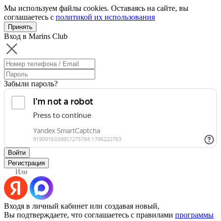
Мы используем файлы cookies. Оставаясь на сайте, вы
соглашаетесь с
политикой их использования
Принять
Вход в Marins Club
Забыли пароль?
Войти
Регистрация
Или
Входя в личный кабинет или создавая новый,
Вы подтверждаете, что соглашаетесь с правилами
программы