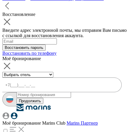
Восстановление
Введите адрес электронной почты, мы отправим Вам письмо
с ссылкой для восстановления аккаунта.
Восстановить пароль
Восстановить по телефону
Моё бронирование
Продолжить
Моё бронирование
Marins Club
Marins Партнер