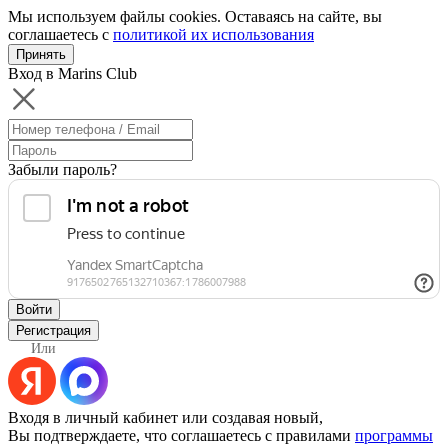
Мы используем файлы cookies. Оставаясь на сайте, вы
соглашаетесь с
политикой их использования
Принять
Вход в Marins Club
Забыли пароль?
Войти
Регистрация
Или
Входя в личный кабинет или создавая новый,
Вы подтверждаете, что соглашаетесь с правилами
программы