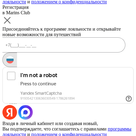
лояльности
и
положением о конфиденциальности
Регистрация
в Marins Club
Присоединяйтесь к программе лояльности и открывайте
новые возможности для путешествий
Запросить код
Уже есть аккаунт?
Войти
Или
Входя в личный кабинет или создавая новый,
Вы подтверждаете, что соглашаетесь с правилами
программы
лояльности
и
положением о конфиденциальности