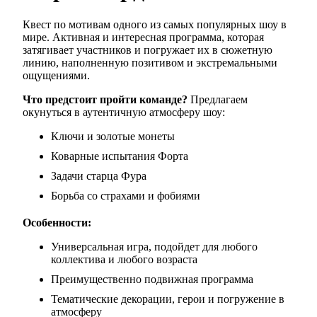
Квест по мотивам одного из самых популярных шоу в
мире. Активная и интересная программа, которая
затягивает участников и погружает их в сюжетную
линию, наполненную позитивом и экстремальными
ощущениями.
Что предстоит пройти команде?
Предлагаем
окунуться в аутентичную атмосферу шоу:
Ключи и золотые монеты
Коварные испытания Форта
Задачи старца Фура
Борьба со страхами и фобиями
Особенности:
Универсальная игра, подойдет для любого
коллектива и любого возраста
Преимущественно подвижная программа
Тематические декорации, герои и погружение в
атмосферу