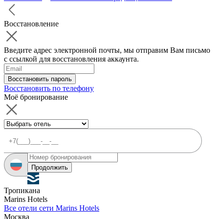
Восстановление
Введите адрес электронной почты, мы отправим Вам письмо
с ссылкой для восстановления аккаунта.
Восстановить пароль
Восстановить по телефону
Моё бронирование
Продолжить
Тропикана
Marins Hotels
Все отели сети Marins Hotels
Москва