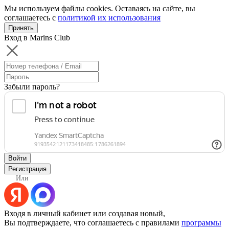
Мы используем файлы cookies. Оставаясь на сайте, вы
соглашаетесь с
политикой их использования
Принять
Вход в Marins Club
Забыли пароль?
Войти
Регистрация
Или
Входя в личный кабинет или создавая новый,
Вы подтверждаете, что соглашаетесь с правилами
программы