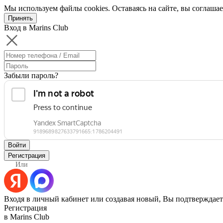
Мы используем файлы cookies. Оставаясь на сайте, вы соглашае
Принять
Вход в Marins Club
Забыли пароль?
Войти
Регистрация
Или
Входя в личный кабинет или создавая новый, Вы подтверждает
Регистрация
в Marins Club