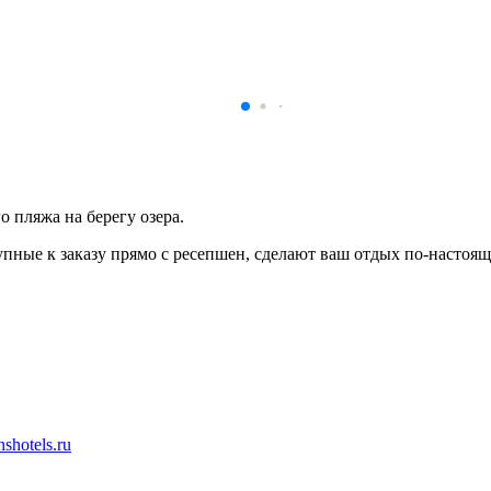
 пляжа на берегу озера.
пные к заказу прямо с ресепшен, сделают ваш отдых по-настоящ
shotels.ru