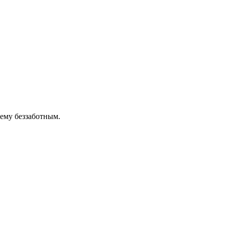
ему беззаботным.