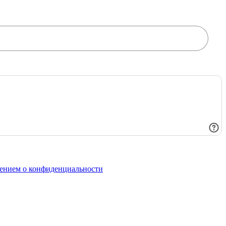
ением о конфиденциальности