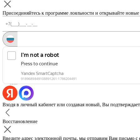
Присоединяйтесь к программе лояльности и открывайте новые
Запросить код
Уже есть аккаунт?
Войти
Или
Входя в личный кабинет или создавая новый, Вы подтверждает
Восстановление
Введите адрес электронной почты, мы отправим Вам письмо с 