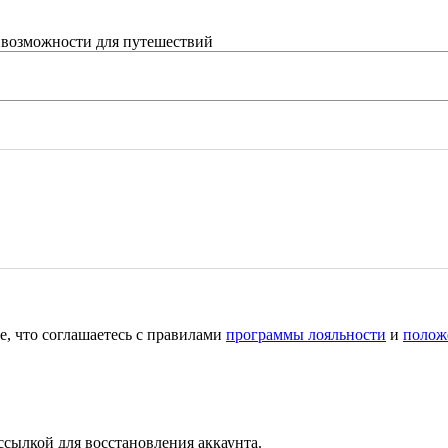
 возможности для путешествий
е, что соглашаетесь с правилами
программы лояльности
и
полож
ссылкой для восстановления аккаунта.