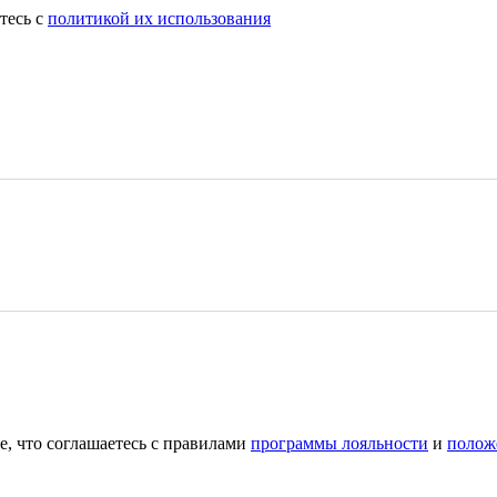
тесь с
политикой их использования
е, что соглашаетесь с правилами
программы лояльности
и
полож