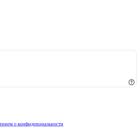
ением о конфиденциальности