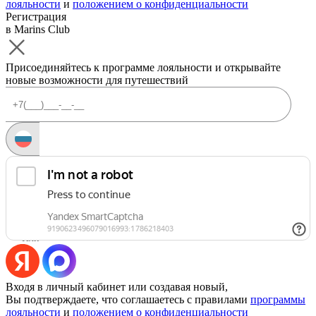
лояльности
и
положением о конфиденциальности
Регистрация
в Marins Club
Присоединяйтесь к программе лояльности и открывайте
новые возможности для путешествий
Запросить код
Уже есть аккаунт?
Войти
Или
Входя в личный кабинет или создавая новый,
Вы подтверждаете, что соглашаетесь с правилами
программы
лояльности
и
положением о конфиденциальности