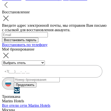
Восстановление
Введите адрес электронной почты, мы отправим Вам письмо
с ссылкой для восстановления аккаунта.
Восстановить пароль
Восстановить по телефону
Моё бронирование
Продолжить
Тропикана
Marins Hotels
Все отели сети Marins Hotels
Москва