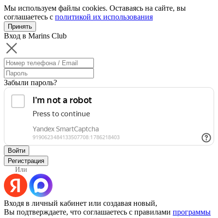
Мы используем файлы cookies. Оставаясь на сайте, вы
соглашаетесь с
политикой их использования
Принять
Вход в Marins Club
Забыли пароль?
Войти
Регистрация
Или
Входя в личный кабинет или создавая новый,
Вы подтверждаете, что соглашаетесь с правилами
программы