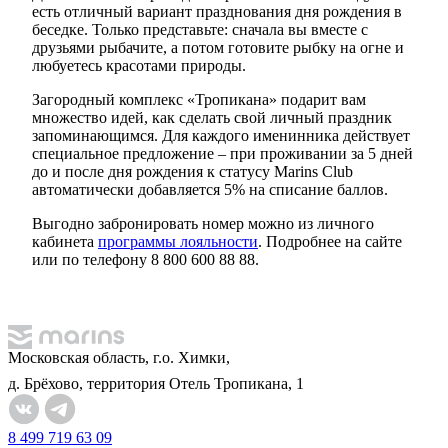
есть отличный вариант празднования дня рождения в
беседке. Только представьте: сначала вы вместе с
друзьями рыбачите, а потом готовите рыбку на огне и
любуетесь красотами природы.
Загородный комплекс «Тропикана» подарит вам
множество идей, как сделать свой личный праздник
запоминающимся. Для каждого именинника действует
специальное предложение – при проживании за 5 дней
до и после дня рождения к статусу Marins Club
автоматически добавляется 5% на списание баллов.
Выгодно забронировать номер можно из личного
кабинета
программы лояльности
. Подробнее на сайте
или по телефону 8 800 600 88 88.
Московская область, г.о. Химки,
д. Брёхово, территория Отель Тропикана, 1
8 499 719 63 09