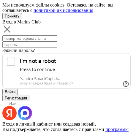
Мы используем файлы cookies. Оставаясь на сайте, вы
соглашаетесь с
политикой их использования
Принять
Вход в Marins Club
Забыли пароль?
Войти
Регистрация
Или
Входя в личный кабинет или создавая новый,
Вы подтверждаете, что соглашаетесь с правилами
программы