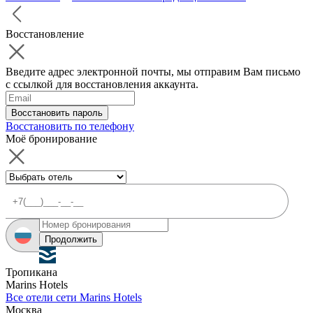
Восстановление
Введите адрес электронной почты, мы отправим Вам письмо
с ссылкой для восстановления аккаунта.
Восстановить пароль
Восстановить по телефону
Моё бронирование
Продолжить
Тропикана
Marins Hotels
Все отели сети Marins Hotels
Москва