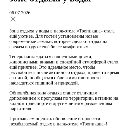
06.07.2026
Зона отдыха у воды в парк-отеле «Тропикана» стала
ещё уютнее. Для гостей установлены новые
современные лежаки, которые сделают отдых на
свежем воздухе ещё более комфортным.
Теперь наслаждаться солнечными днями,
живописными видами и спокойной атмосферой стало
ещё приятнее. Это идеальное место, чтобы
расслабиться после активного отдыха, провести время
с книгой, пообщаться с близкими или просто
насладиться тишиной и природой.
Обновлённая зона отдыха станет отличным
дополнением к прогулкам по территории, катанию на
водном транспорте и другим летним развлечениям
парк-отеля.
Приглашаем оценить обновление и провести
незабываемый отдых в парк-отеле «Тропикана»!