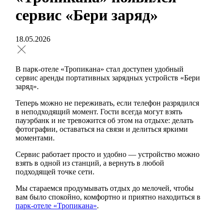
сервис «Бери заряд»
18.05.2026
В парк-отеле «Тропикана» стал доступен удобный
сервис аренды портативных зарядных устройств «Бери
заряд».
Теперь можно не переживать, если телефон разрядился
в неподходящий момент. Гости всегда могут взять
пауэрбанк и не тревожится об этом на отдыхе: делать
фотографии, оставаться на связи и делиться яркими
моментами.
Сервис работает просто и удобно — устройство можно
взять в одной из станций, а вернуть в любой
подходящей точке сети.
Мы стараемся продумывать отдых до мелочей, чтобы
вам было спокойно, комфортно и приятно находиться в
парк-отеле «Тропикана»
.