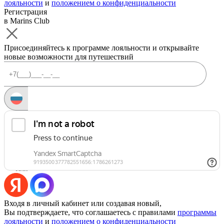
лояльности
и
положением о конфиденциальности
Регистрация
в Marins Club
Присоединяйтесь к программе лояльности и открывайте
новые возможности для путешествий
Запросить код
Уже есть аккаунт?
Войти
Или
Входя в личный кабинет или создавая новый,
Вы подтверждаете, что соглашаетесь с правилами
программы
лояльности
и
положением о конфиденциальности