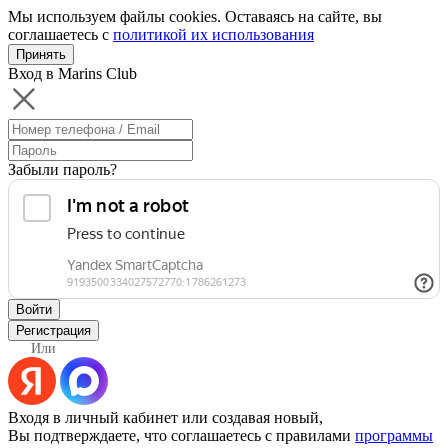
Мы используем файлы cookies. Оставаясь на сайте, вы
соглашаетесь с
политикой их использования
Принять
Вход в Marins Club
Забыли пароль?
Войти
Регистрация
Или
Входя в личный кабинет или создавая новый,
Вы подтверждаете, что соглашаетесь с правилами
программы