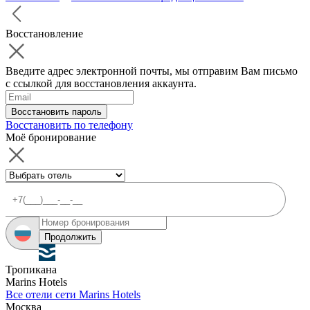
Восстановление
Введите адрес электронной почты, мы отправим Вам письмо
с ссылкой для восстановления аккаунта.
Восстановить пароль
Восстановить по телефону
Моё бронирование
Продолжить
Тропикана
Marins Hotels
Все отели сети Marins Hotels
Москва