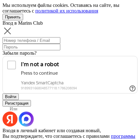
Мы используем файлы cookies. Оставаясь на сайте, вы
соглашаетесь с
политикой их использования
Принять
Вход в Marins Club
Забыли пароль?
Войти
Регистрация
Или
Входя в личный кабинет или создавая новый,
Вы подтверждаете, что соглашаетесь с правилами
программы