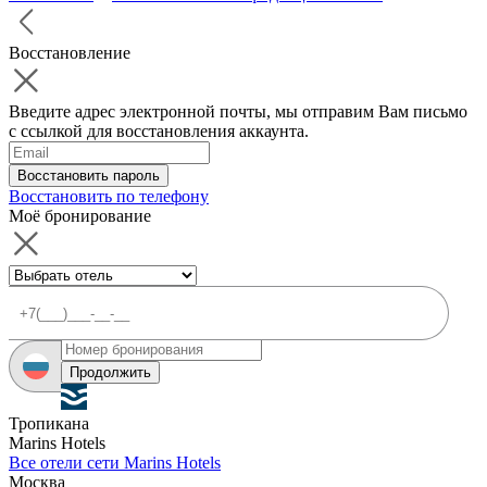
Восстановление
Введите адрес электронной почты, мы отправим Вам письмо
с ссылкой для восстановления аккаунта.
Восстановить пароль
Восстановить по телефону
Моё бронирование
Продолжить
Тропикана
Marins Hotels
Все отели сети Marins Hotels
Москва