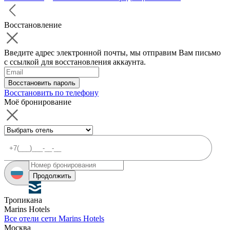
Восстановление
Введите адрес электронной почты, мы отправим Вам письмо
с ссылкой для восстановления аккаунта.
Восстановить пароль
Восстановить по телефону
Моё бронирование
Продолжить
Тропикана
Marins Hotels
Все отели сети Marins Hotels
Москва