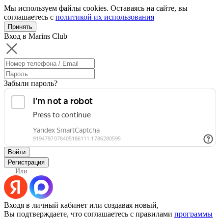
Мы используем файлы cookies. Оставаясь на сайте, вы
соглашаетесь с
политикой их использования
Принять
Вход в Marins Club
Забыли пароль?
Войти
Регистрация
Или
Входя в личный кабинет или создавая новый,
Вы подтверждаете, что соглашаетесь с правилами
программы