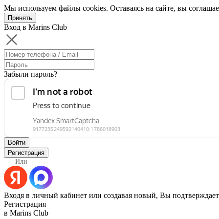
Мы используем файлы cookies. Оставаясь на сайте, вы соглашае
Принять
Вход в Marins Club
Забыли пароль?
Войти
Регистрация
Или
Входя в личный кабинет или создавая новый, Вы подтверждает
Регистрация
в Marins Club