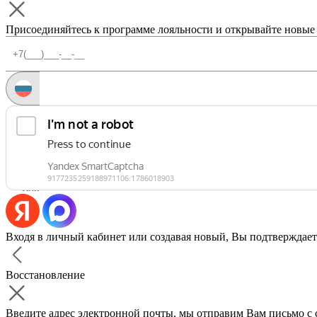
Присоединяйтесь к программе лояльности и открывайте новые
Запросить код
Уже есть аккаунт?
Войти
Или
Входя в личный кабинет или создавая новый, Вы подтверждает
Восстановление
Введите адрес электронной почты, мы отправим Вам письмо с 