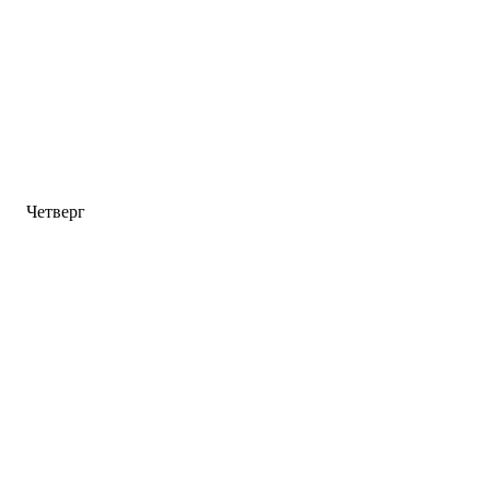
Четверг