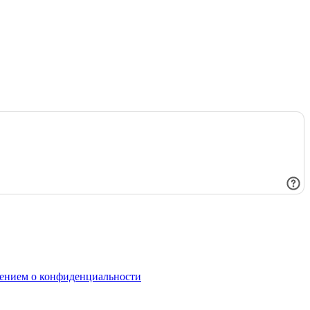
ением о конфиденциальности