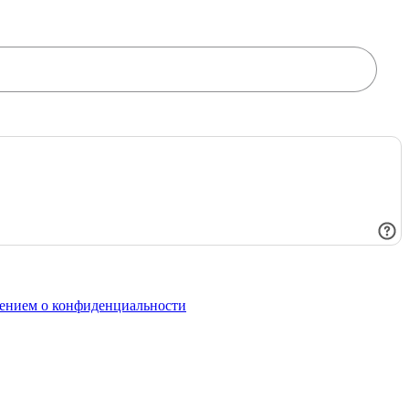
ением о конфиденциальности