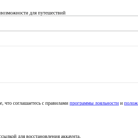
 возможности для путешествий
е, что соглашаетесь с правилами
программы лояльности
и
полож
ссылкой для восстановления аккаунта.