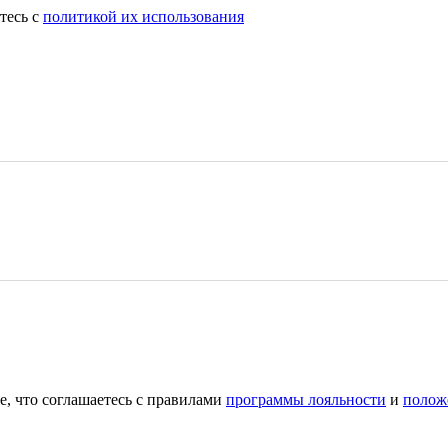
тесь с
политикой их использования
е, что соглашаетесь с правилами
программы лояльности
и
полож