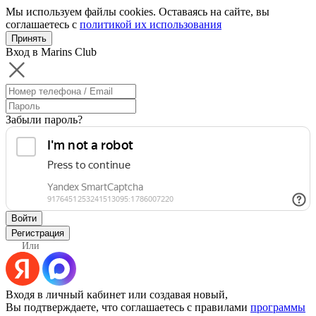
Мы используем файлы cookies. Оставаясь на сайте, вы
соглашаетесь с
политикой их использования
Принять
Вход в Marins Club
Забыли пароль?
Войти
Регистрация
Или
Входя в личный кабинет или создавая новый,
Вы подтверждаете, что соглашаетесь с правилами
программы