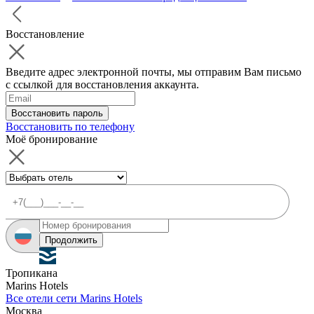
Восстановление
Введите адрес электронной почты, мы отправим Вам письмо
с ссылкой для восстановления аккаунта.
Восстановить пароль
Восстановить по телефону
Моё бронирование
Продолжить
Тропикана
Marins Hotels
Все отели сети Marins Hotels
Москва