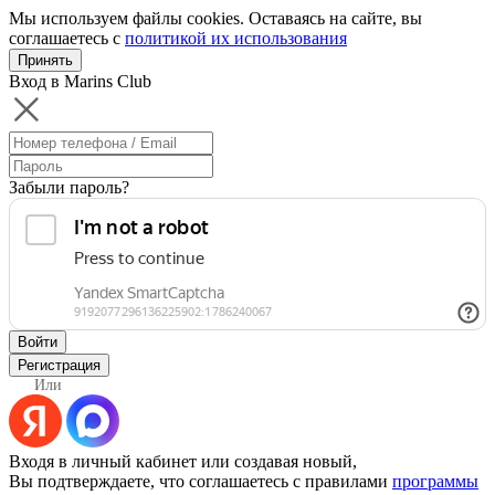
Мы используем файлы cookies. Оставаясь на сайте, вы
соглашаетесь с
политикой их использования
Принять
Вход в Marins Club
Забыли пароль?
Войти
Регистрация
Или
Входя в личный кабинет или создавая новый,
Вы подтверждаете, что соглашаетесь с правилами
программы