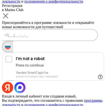
лояльности
и
положением о конфиденциальности
Регистрация
в Marins Club
Присоединяйтесь к программе лояльности и открывайте
новые возможности для путешествий
Запросить код
Уже есть аккаунт?
Войти
Или
Входя в личный кабинет или создавая новый,
Вы подтверждаете, что соглашаетесь с правилами
программы
лояльности
и
положением о конфиденциальности