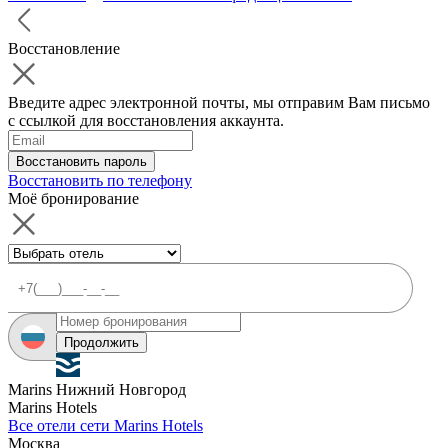
Восстановление
Введите адрес электронной почты, мы отправим Вам письмо
с ссылкой для восстановления аккаунта.
Восстановить пароль
Восстановить по телефону
Моё бронирование
Продолжить
Marins Нижний Новгород
Marins Hotels
Все отели сети Marins Hotels
Москва