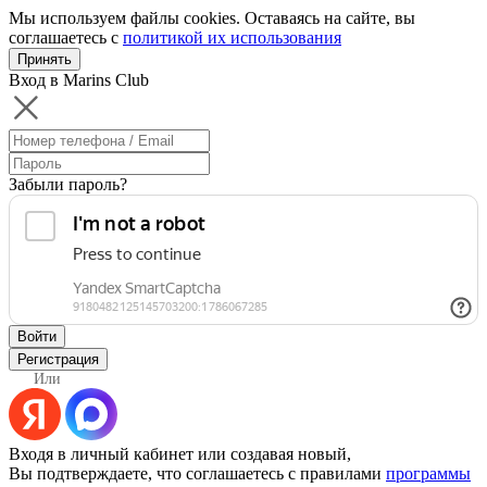
Мы используем файлы cookies. Оставаясь на сайте, вы
соглашаетесь с
политикой их использования
Принять
Вход в Marins Club
Забыли пароль?
Войти
Регистрация
Или
Входя в личный кабинет или создавая новый,
Вы подтверждаете, что соглашаетесь с правилами
программы