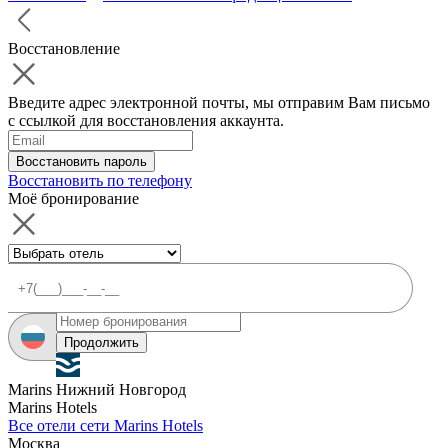
Восстановление
Введите адрес электронной почты, мы отправим Вам письмо
с ссылкой для восстановления аккаунта.
Восстановить пароль
Восстановить по телефону
Моё бронирование
Продолжить
Marins Нижний Новгород
Marins Hotels
Все отели сети Marins Hotels
Москва