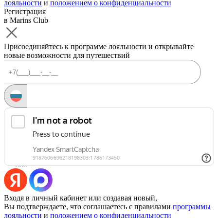
лояльности
и
положением о конфиденциальности
Регистрация
в Marins Club
Присоединяйтесь к программе лояльности и открывайте
новые возможности для путешествий
Запросить код
Уже есть аккаунт?
Войти
Или
Входя в личный кабинет или создавая новый,
Вы подтверждаете, что соглашаетесь с правилами
программы
лояльности
и
положением о конфиденциальности