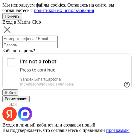
Мы используем файлы cookies. Оставаясь на сайте, вы
соглашаетесь с
политикой их использования
Принять
Вход в Marins Club
Забыли пароль?
Войти
Регистрация
Или
Входя в личный кабинет или создавая новый,
Вы подтверждаете, что соглашаетесь с правилами
программы