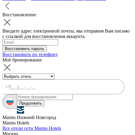
Восстановление
Введите адрес электронной почты, мы отправим Вам письмо
с ссылкой для восстановления аккаунта.
Восстановить пароль
Восстановить по телефону
Моё бронирование
Продолжить
Marins Нижний Новгород
Marins Hotels
Все отели сети Marins Hotels
Москва