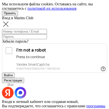
Мы используем файлы cookies. Оставаясь на сайте, вы
соглашаетесь с
политикой их использования
Принять
Вход в Marins Club
Забыли пароль?
Войти
Регистрация
Или
Входя в личный кабинет или создавая новый,
Вы подтверждаете, что соглашаетесь с правилами
программы