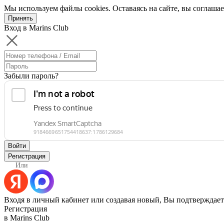
Мы используем файлы cookies. Оставаясь на сайте, вы соглашае
Принять
Вход в Marins Club
Забыли пароль?
Войти
Регистрация
Или
Входя в личный кабинет или создавая новый, Вы подтверждает
Регистрация
в Marins Club