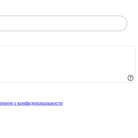
ением о конфиденциальности