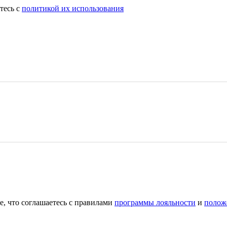
тесь с
политикой их использования
е, что соглашаетесь с правилами
программы лояльности
и
полож