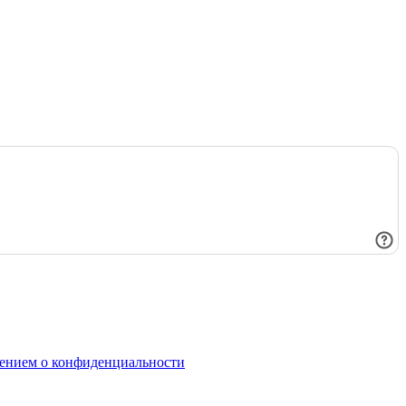
ением о конфиденциальности