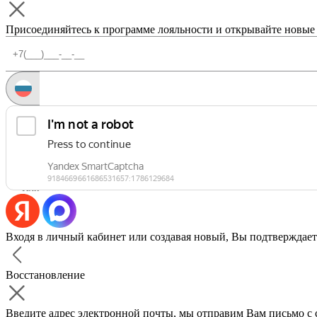
Присоединяйтесь к программе лояльности и открывайте новые
Запросить код
Уже есть аккаунт?
Войти
Или
Входя в личный кабинет или создавая новый, Вы подтверждает
Восстановление
Введите адрес электронной почты, мы отправим Вам письмо с 