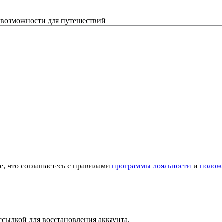
 возможности для путешествий
е, что соглашаетесь с правилами
программы лояльности
и
полож
ссылкой для восстановления аккаунта.