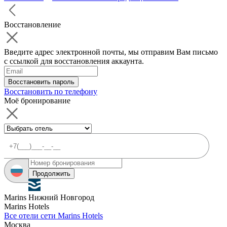
Восстановление
Введите адрес электронной почты, мы отправим Вам письмо
с ссылкой для восстановления аккаунта.
Восстановить пароль
Восстановить по телефону
Моё бронирование
Продолжить
Marins Нижний Новгород
Marins Hotels
Все отели сети Marins Hotels
Москва