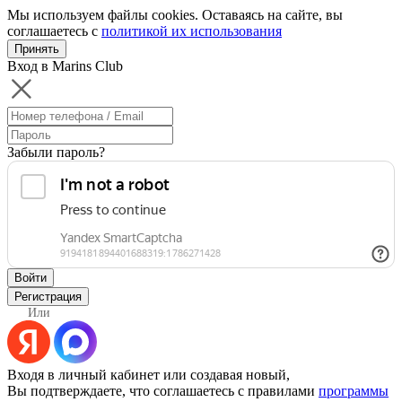
Мы используем файлы cookies. Оставаясь на сайте, вы
соглашаетесь с
политикой их использования
Принять
Вход в Marins Club
Забыли пароль?
Войти
Регистрация
Или
Входя в личный кабинет или создавая новый,
Вы подтверждаете, что соглашаетесь с правилами
программы