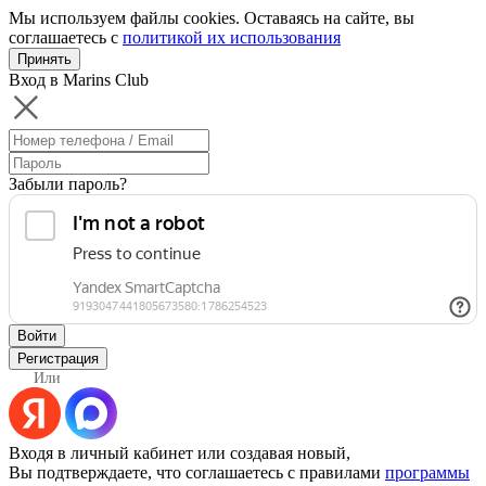
Мы используем файлы cookies. Оставаясь на сайте, вы
соглашаетесь с
политикой их использования
Принять
Вход в Marins Club
Забыли пароль?
Войти
Регистрация
Или
Входя в личный кабинет или создавая новый,
Вы подтверждаете, что соглашаетесь с правилами
программы