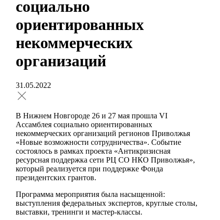
социально
ориентированных
некоммерческих
организаций
31.05.2022
В Нижнем Новгороде 26 и 27 мая прошла VI
Ассамблея социально ориентированных
некоммерческих организаций регионов Приволжья
«Новые возможности сотрудничества». Событие
состоялось в рамках проекта «Антикризисная
ресурсная поддержка сети РЦ СО НКО Приволжья»,
который реализуется при поддержке Фонда
президентских грантов.
Программа мероприятия была насыщенной:
выступления федеральных экспертов, круглые столы,
выставки, тренинги и мастер-классы.