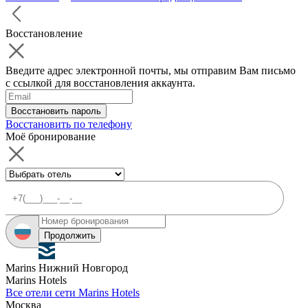
Восстановление
Введите адрес электронной почты, мы отправим Вам письмо
с ссылкой для восстановления аккаунта.
Восстановить пароль
Восстановить по телефону
Моё бронирование
Продолжить
Marins Нижний Новгород
Marins Hotels
Все отели сети Marins Hotels
Москва