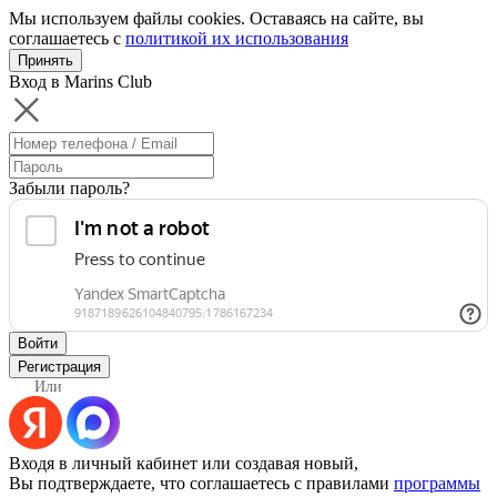
Мы используем файлы cookies. Оставаясь на сайте, вы
соглашаетесь с
политикой их использования
Принять
Вход в Marins Club
Забыли пароль?
Войти
Регистрация
Или
Входя в личный кабинет или создавая новый,
Вы подтверждаете, что соглашаетесь с правилами
программы