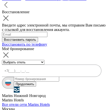
Восстановление
Введите адрес электронной почты, мы отправим Вам письмо
с ссылкой для восстановления аккаунта.
Восстановить пароль
Восстановить по телефону
Моё бронирование
Продолжить
Marins Нижний Новгород
Marins Hotels
Все отели сети Marins Hotels
Москва