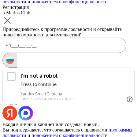
лояльности
и
положением о конфиденциальности
Регистрация
в Marins Club
Присоединяйтесь к программе лояльности и открывайте
новые возможности для путешествий
Запросить код
Уже есть аккаунт?
Войти
Или
Входя в личный кабинет или создавая новый,
Вы подтверждаете, что соглашаетесь с правилами
программы
лояльности
и
положением о конфиденциальности