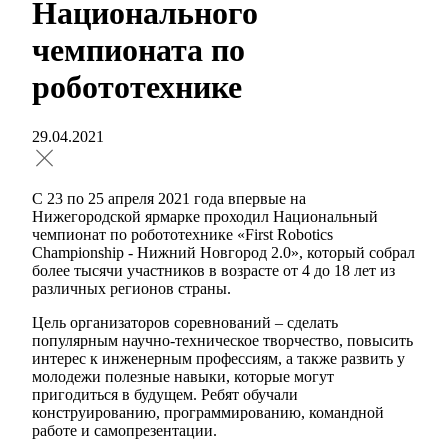
Национального
чемпионата по
робототехнике
29.04.2021
С 23 по 25 апреля 2021 года впервые на
Нижегородской ярмарке проходил Национальный
чемпионат по робототехнике «First Robotics
Championship - Нижний Новгород 2.0», который собрал
более тысячи участников в возрасте от 4 до 18 лет из
различных регионов страны.
Цель организаторов соревнований – сделать
популярным научно-техническое творчество, повысить
интерес к инженерным профессиям, а также развить у
молодежи полезные навыки, которые могут
пригодиться в будущем. Ребят обучали
конструированию, программированию, командной
работе и самопрезентации.