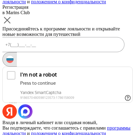
лояльности
и
положением о конфиденциальности
Регистрация
в Marins Club
Присоединяйтесь к программе лояльности и открывайте
новые возможности для путешествий
Запросить код
Уже есть аккаунт?
Войти
Или
Входя в личный кабинет или создавая новый,
Вы подтверждаете, что соглашаетесь с правилами
программы
лояльности
и
положением о конфиденциальности