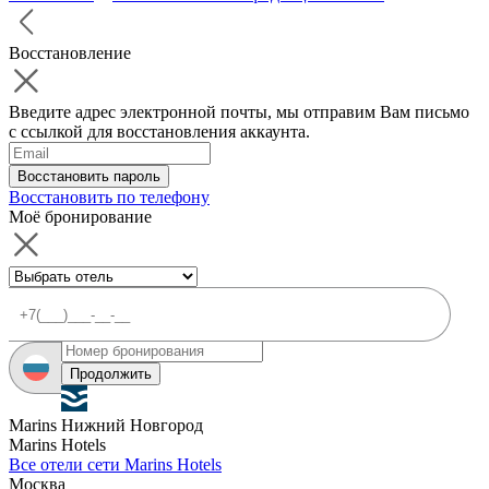
Восстановление
Введите адрес электронной почты, мы отправим Вам письмо
с ссылкой для восстановления аккаунта.
Восстановить пароль
Восстановить по телефону
Моё бронирование
Продолжить
Marins Нижний Новгород
Marins Hotels
Все отели сети Marins Hotels
Москва