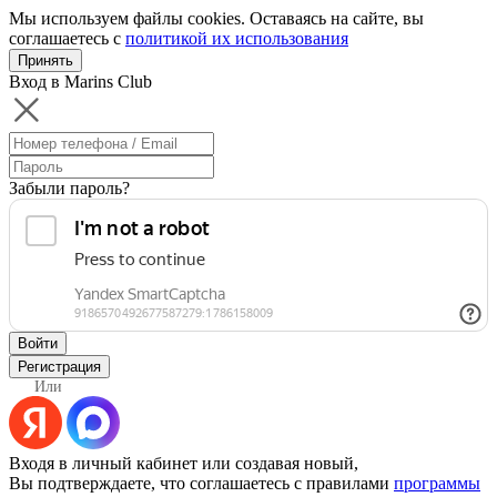
Мы используем файлы cookies. Оставаясь на сайте, вы
соглашаетесь с
политикой их использования
Принять
Вход в Marins Club
Забыли пароль?
Войти
Регистрация
Или
Входя в личный кабинет или создавая новый,
Вы подтверждаете, что соглашаетесь с правилами
программы