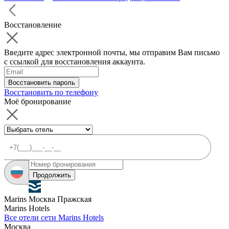
Восстановление
Введите адрес электронной почты, мы отправим Вам письмо
с ссылкой для восстановления аккаунта.
Восстановить пароль
Восстановить по телефону
Моё бронирование
Продолжить
Marins Москва Пражская
Marins Hotels
Все отели сети Marins Hotels
Москва