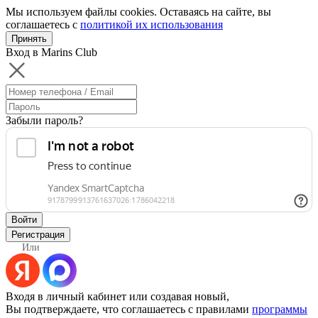
Мы используем файлы cookies. Оставаясь на сайте, вы
соглашаетесь с
политикой их использования
Принять
Вход в Marins Club
Забыли пароль?
Войти
Регистрация
Или
Входя в личный кабинет или создавая новый,
Вы подтверждаете, что соглашаетесь с правилами
программы