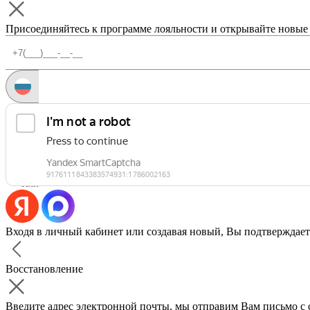
Присоединяйтесь к программе лояльности и открывайте новые
Запросить код
Уже есть аккаунт?
Войти
Или
Входя в личный кабинет или создавая новый, Вы подтверждает
Восстановление
Введите адрес электронной почты, мы отправим Вам письмо с 