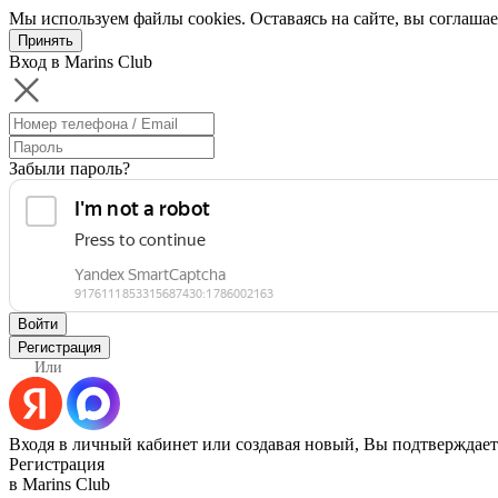
Мы используем файлы cookies. Оставаясь на сайте, вы соглашае
Принять
Вход в Marins Club
Забыли пароль?
Войти
Регистрация
Или
Входя в личный кабинет или создавая новый, Вы подтверждает
Регистрация
в Marins Club