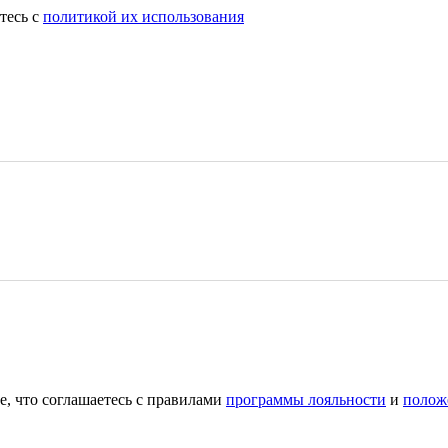
тесь с
политикой их использования
е, что соглашаетесь с правилами
программы лояльности
и
полож