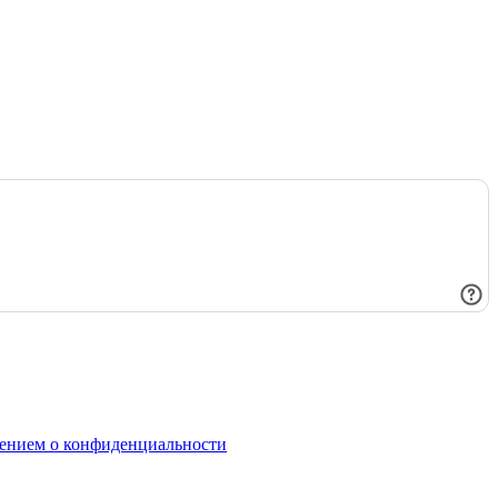
ением о конфиденциальности