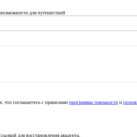
 возможности для путешествий
е, что соглашаетесь с правилами
программы лояльности
и
полож
ссылкой для восстановления аккаунта.