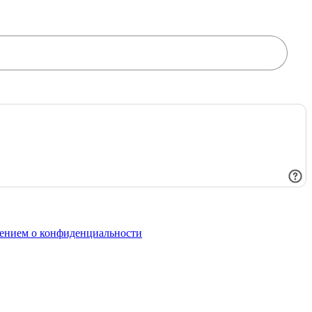
ением о конфиденциальности