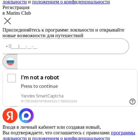
лояльности
и
положением о конфиденциальности
Регистрация
в Marins Club
Присоединяйтесь к программе лояльности и открывайте
новые возможности для путешествий
Запросить код
Уже есть аккаунт?
Войти
Или
Входя в личный кабинет или создавая новый,
Вы подтверждаете, что соглашаетесь с правилами
программы
лояльности
и
положением о конфиденциальности