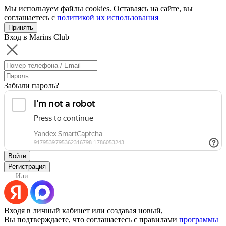
Мы используем файлы cookies. Оставаясь на сайте, вы
соглашаетесь с
политикой их использования
Принять
Вход в Marins Club
Забыли пароль?
Войти
Регистрация
Или
Входя в личный кабинет или создавая новый,
Вы подтверждаете, что соглашаетесь с правилами
программы