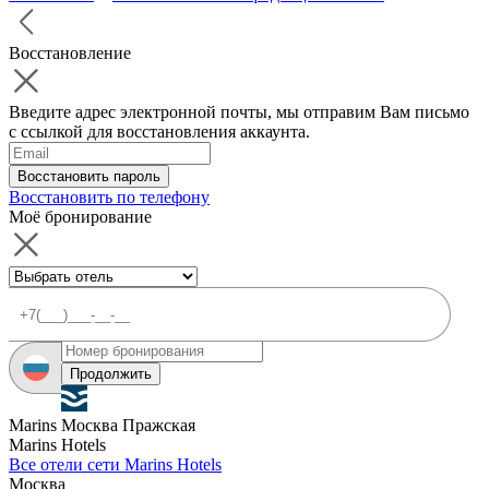
Восстановление
Введите адрес электронной почты, мы отправим Вам письмо
с ссылкой для восстановления аккаунта.
Восстановить пароль
Восстановить по телефону
Моё бронирование
Продолжить
Marins Москва Пражская
Marins Hotels
Все отели сети Marins Hotels
Москва