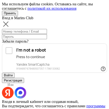
Мы используем файлы cookies. Оставаясь на сайте, вы
соглашаетесь с
политикой их использования
Принять
Вход в Marins Club
Забыли пароль?
Войти
Регистрация
Или
Входя в личный кабинет или создавая новый,
Вы подтверждаете, что соглашаетесь с правилами
программы