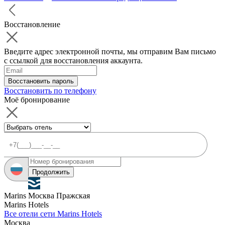
Восстановление
Введите адрес электронной почты, мы отправим Вам письмо
с ссылкой для восстановления аккаунта.
Восстановить пароль
Восстановить по телефону
Моё бронирование
Продолжить
Marins Москва Пражская
Marins Hotels
Все отели сети Marins Hotels
Москва