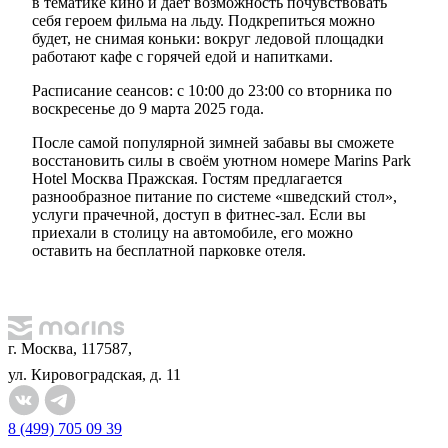
в тематике кино и даёт возможность почувствовать
себя героем фильма на льду. Подкрепиться можно
будет, не снимая коньки: вокруг ледовой площадки
работают кафе с горячей едой и напитками.
Расписание сеансов: с 10:00 до 23:00 со вторника по
воскресенье до 9 марта 2025 года.
После самой популярной зимней забавы вы сможете
восстановить силы в своём уютном номере Marins Park
Hotel Москва Пражская. Гостям предлагается
разнообразное питание по системе «шведский стол»,
услуги прачечной, доступ в фитнес-зал. Если вы
приехали в столицу на автомобиле, его можно
оставить на бесплатной парковке отеля.
г. Москва, 117587,
ул. Кировоградская, д. 11
8 (499) 705 09 39