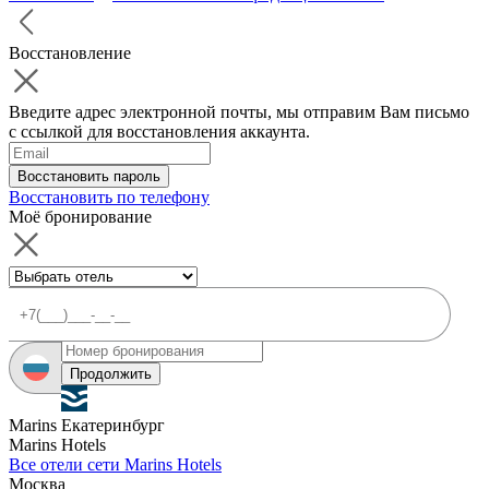
Восстановление
Введите адрес электронной почты, мы отправим Вам письмо
с ссылкой для восстановления аккаунта.
Восстановить пароль
Восстановить по телефону
Моё бронирование
Продолжить
Marins Екатеринбург
Marins Hotels
Все отели сети Marins Hotels
Москва