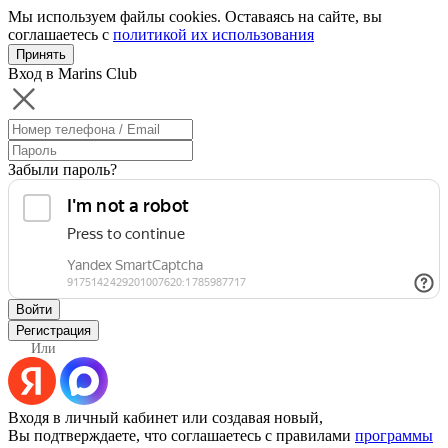
Мы используем файлы cookies. Оставаясь на сайте, вы
соглашаетесь с
политикой их использования
Принять
Вход в Marins Club
Забыли пароль?
Войти
Регистрация
Или
Входя в личный кабинет или создавая новый,
Вы подтверждаете, что соглашаетесь с правилами
программы