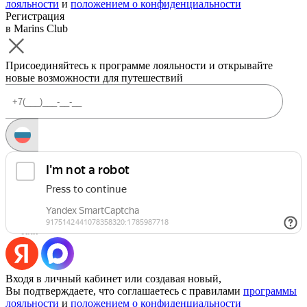
лояльности
и
положением о конфиденциальности
Регистрация
в Marins Club
Присоединяйтесь к программе лояльности и открывайте
новые возможности для путешествий
Запросить код
Уже есть аккаунт?
Войти
Или
Входя в личный кабинет или создавая новый,
Вы подтверждаете, что соглашаетесь с правилами
программы
лояльности
и
положением о конфиденциальности