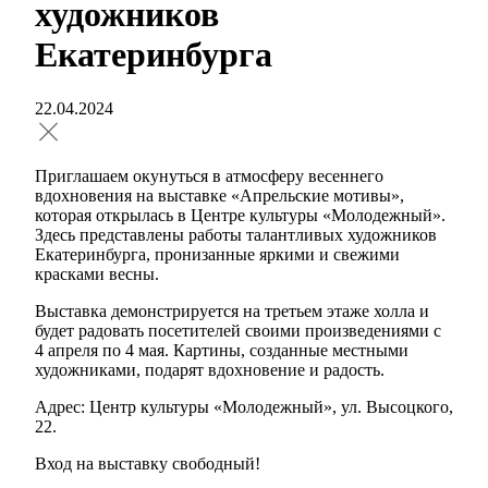
художников
Екатеринбурга
22.04.2024
Приглашаем окунуться в атмосферу весеннего
вдохновения на выставке «Апрельские мотивы»,
которая открылась в Центре культуры «Молодежный».
Здесь представлены работы талантливых художников
Екатеринбурга, пронизанные яркими и свежими
красками весны.
Выставка демонстрируется на третьем этаже холла и
будет радовать посетителей своими произведениями с
4 апреля по 4 мая. Картины, созданные местными
художниками, подарят вдохновение и радость.
Адрес: Центр культуры «Молодежный», ул. Высоцкого,
22.
Вход на выставку свободный!