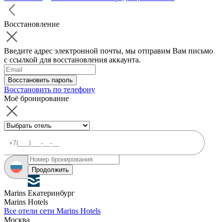
Восстановление
Введите адрес электронной почты, мы отправим Вам письмо
с ссылкой для восстановления аккаунта.
Восстановить пароль
Восстановить по телефону
Моё бронирование
Продолжить
Marins Екатеринбург
Marins Hotels
Все отели сети Marins Hotels
Москва