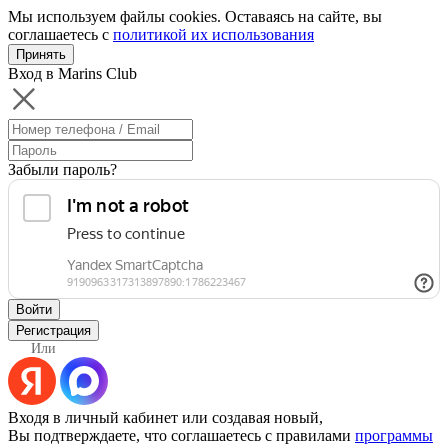
Мы используем файлы cookies. Оставаясь на сайте, вы
соглашаетесь с
политикой их использования
Принять
Вход в Marins Club
Забыли пароль?
Войти
Регистрация
Или
Входя в личный кабинет или создавая новый,
Вы подтверждаете, что соглашаетесь с правилами
программы