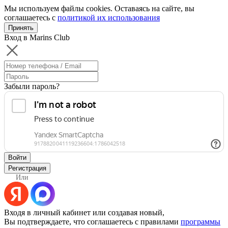
Мы используем файлы cookies. Оставаясь на сайте, вы
соглашаетесь с
политикой их использования
Принять
Вход в Marins Club
Забыли пароль?
Войти
Регистрация
Или
Входя в личный кабинет или создавая новый,
Вы подтверждаете, что соглашаетесь с правилами
программы