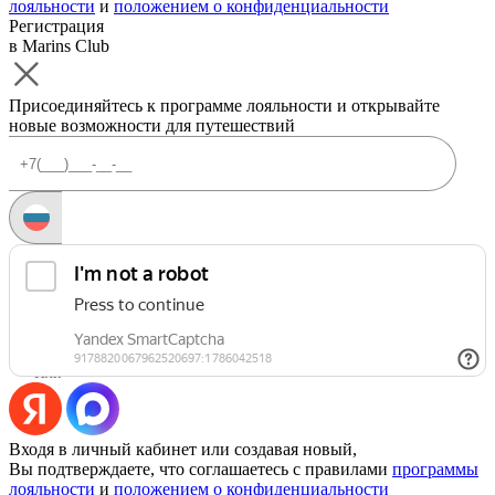
лояльности
и
положением о конфиденциальности
Регистрация
в Marins Club
Присоединяйтесь к программе лояльности и открывайте
новые возможности для путешествий
Запросить код
Уже есть аккаунт?
Войти
Или
Входя в личный кабинет или создавая новый,
Вы подтверждаете, что соглашаетесь с правилами
программы
лояльности
и
положением о конфиденциальности