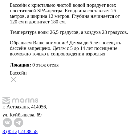
Бассейн с кристально чистой водой порадует всех
посетителей SPA-центра. Его длина составляет 25
метров, а ширина 12 метров. Глубина начинается от
120 см и достигает 180 см.
Температура воды 26,5 градусов, а воздуха 28 градусов.
Обращаем Ваше внимание! Детям до 5 лет посещать
бассейн запрещено. Детям с 5 до 14 лет посещение
возможно только в сопровождении взрослых.
Локация:
0 этаж отеля
Бассейн
г. Астрахань, 414056,
ул. Куйбышева, 69
8 (8512) 23 88 58