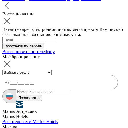
Восстановление
Введите адрес электронной почты, мы отправим Вам письмо
с ссылкой для восстановления аккаунта.
Восстановить пароль
Восстановить по телефону
Моё бронирование
Продолжить
Marins Астрахань
Marins Hotels
Все отели сети Marins Hotels
Москва