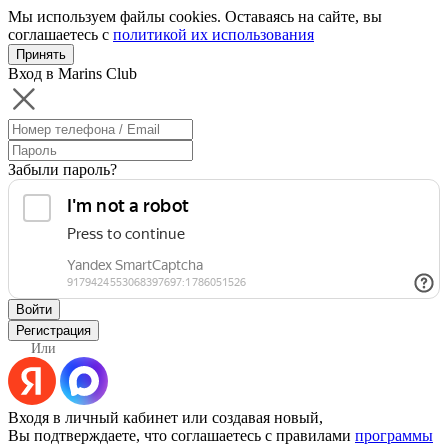
Мы используем файлы cookies. Оставаясь на сайте, вы
соглашаетесь с
политикой их использования
Принять
Вход в Marins Club
Забыли пароль?
Войти
Регистрация
Или
Входя в личный кабинет или создавая новый,
Вы подтверждаете, что соглашаетесь с правилами
программы