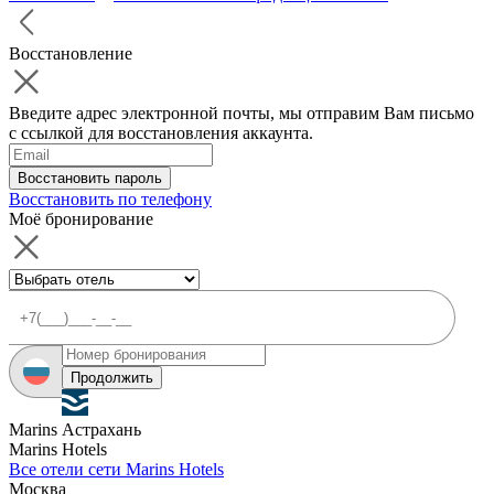
Восстановление
Введите адрес электронной почты, мы отправим Вам письмо
с ссылкой для восстановления аккаунта.
Восстановить пароль
Восстановить по телефону
Моё бронирование
Продолжить
Marins Астрахань
Marins Hotels
Все отели сети Marins Hotels
Москва