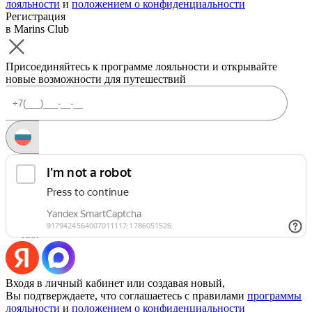
лояльности
и
положением о конфиденциальности
Регистрация
в Marins Club
Присоединяйтесь к программе лояльности и открывайте
новые возможности для путешествий
Запросить код
Уже есть аккаунт?
Войти
Или
Входя в личный кабинет или создавая новый,
Вы подтверждаете, что соглашаетесь с правилами
программы
лояльности
и
положением о конфиденциальности