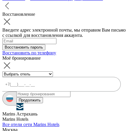
Восстановление
Введите адрес электронной почты, мы отправим Вам письмо
с ссылкой для восстановления аккаунта.
Восстановить пароль
Восстановить по телефону
Моё бронирование
Продолжить
Marins Астрахань
Marins Hotels
Все отели сети Marins Hotels
Москва