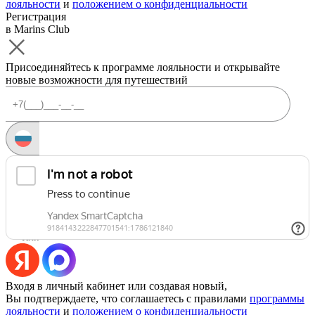
лояльности
и
положением о конфиденциальности
Регистрация
в Marins Club
Присоединяйтесь к программе лояльности и открывайте
новые возможности для путешествий
Запросить код
Уже есть аккаунт?
Войти
Или
Входя в личный кабинет или создавая новый,
Вы подтверждаете, что соглашаетесь с правилами
программы
лояльности
и
положением о конфиденциальности