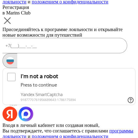
лояльности
и
положением о конфиденциальности
Регистрация
в Marins Club
Присоединяйтесь к программе лояльности и открывайте
новые возможности для путешествий
Запросить код
Уже есть аккаунт?
Войти
Или
Входя в личный кабинет или создавая новый,
Вы подтверждаете, что соглашаетесь с правилами
программы
лояльности
и
положением о конфиденциальности