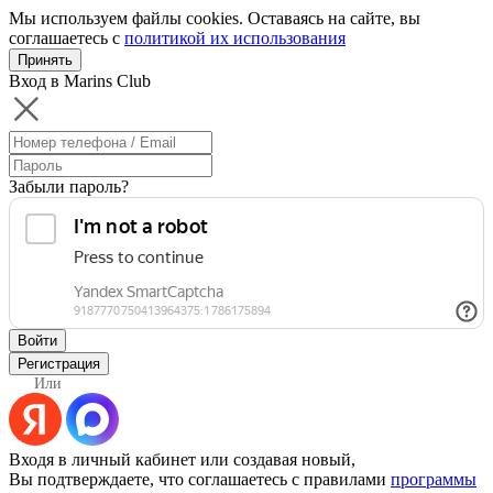
Мы используем файлы cookies. Оставаясь на сайте, вы
соглашаетесь с
политикой их использования
Принять
Вход в Marins Club
Забыли пароль?
Войти
Регистрация
Или
Входя в личный кабинет или создавая новый,
Вы подтверждаете, что соглашаетесь с правилами
программы