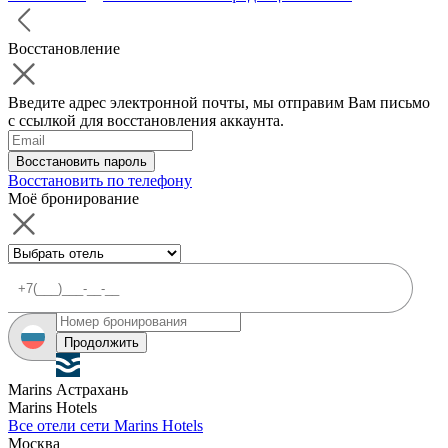
Восстановление
Введите адрес электронной почты, мы отправим Вам письмо
с ссылкой для восстановления аккаунта.
Восстановить пароль
Восстановить по телефону
Моё бронирование
Продолжить
Marins Астрахань
Marins Hotels
Все отели сети Marins Hotels
Москва