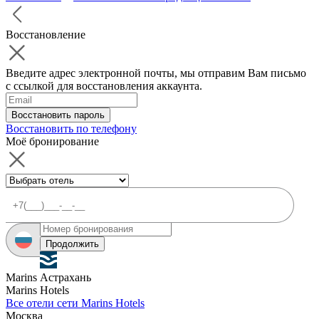
Восстановление
Введите адрес электронной почты, мы отправим Вам письмо
с ссылкой для восстановления аккаунта.
Восстановить пароль
Восстановить по телефону
Моё бронирование
Продолжить
Marins Астрахань
Marins Hotels
Все отели сети Marins Hotels
Москва