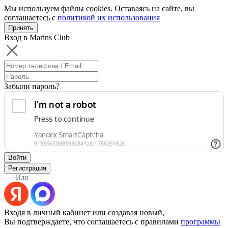
Мы используем файлы cookies. Оставаясь на сайте, вы
соглашаетесь с
политикой их использования
Принять
Вход в Marins Club
Забыли пароль?
Войти
Регистрация
Или
Входя в личный кабинет или создавая новый,
Вы подтверждаете, что соглашаетесь с правилами
программы